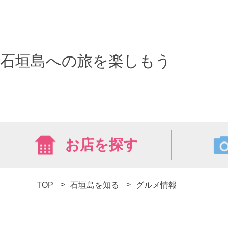
石垣島への旅を楽しもう
お店を探す
TOP
石垣島を知る
グルメ情報