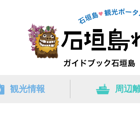
観光情報
周辺