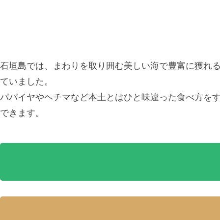
石垣島では、まわりを取り囲む美しい海で豊富に獲れ
ていました。
パパイヤやヘチマなど本土とはひと味違った食べ方を
できます。