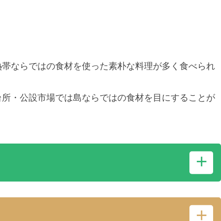
熱帯ならではの食材を使った素朴な料理が多く食べられ
台所・公設市場では島ならではの食材を目にすることが