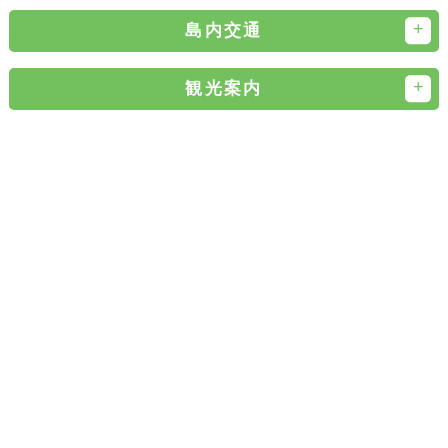
島内交通
観光案内