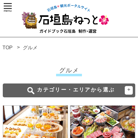
TOP
グルメ
グルメ
カテゴリー・エリアから選ぶ