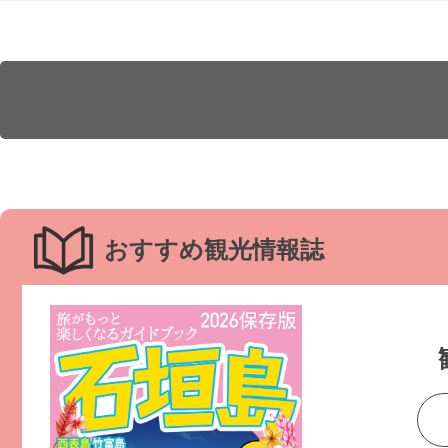
おすすめ観光情報誌