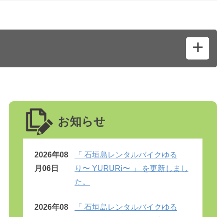
お知らせ
2026年08
「 石垣島レンタルバイクゆる
月06日
り〜 YURURi〜 」 を更新しまし
た。
2026年08
「 石垣島レンタルバイクゆる