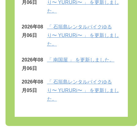
月06日
り〜 YURURi〜 」 を更新しまし
た。
2026年08
「 石垣島レンタルバイクゆる
月06日
り〜 YURURi〜 」 を更新しまし
た。
2026年08
「 南国屋 」 を更新しました。
月06日
2026年08
「 石垣島レンタルバイクゆる
月05日
り〜 YURURi〜 」 を更新しまし
た。