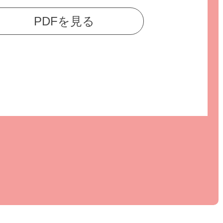
PDFを見る