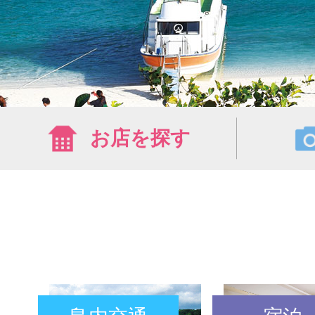
お店を探す