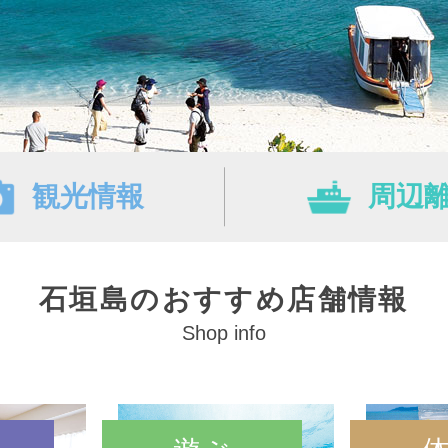
観光情報
周辺
石垣島のおすすめ店舗情報
Shop info