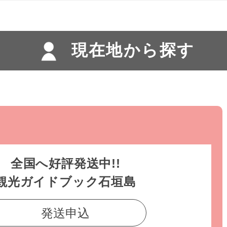
現在地から探す
全国へ好評発送中!!
観光ガイドブック石垣島
発送申込