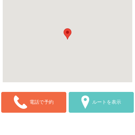
ルートを表示
電話で予約