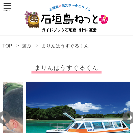
TOP
遊ぶ
まりんはうすぐるくん
まりんはうすぐるくん