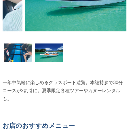
一年中気軽に楽しめるグラスボート遊覧。本誌持参で30分
コースが2割引に。夏季限定各種ツアーやカヌーレンタル
も。
お店のおすすめメニュー