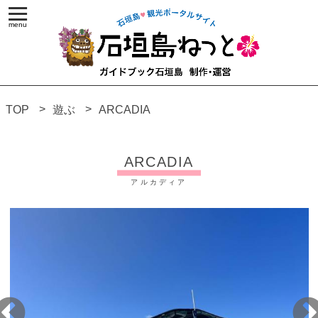
TOP
遊ぶ
ARCADIA
ARCADIA
アルカディア