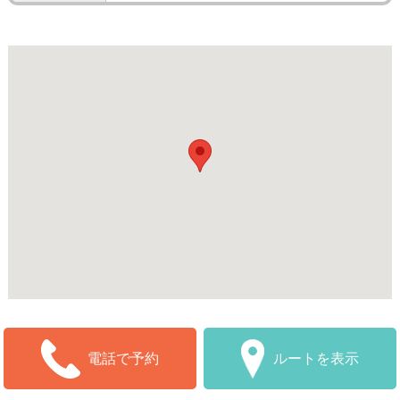
ルートを表示
電話で予約