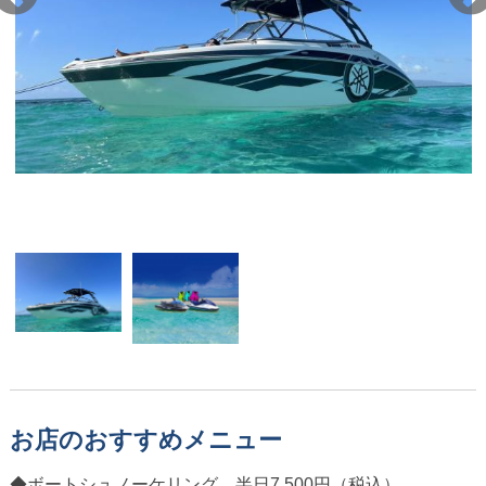
お店のおすすめメニュー
◆ボートシュノーケリング 半日7,500円（税込）