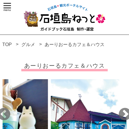
TOP
グルメ
あーりおーるカフェ＆ハウス
あーりおーるカフェ＆ハウス