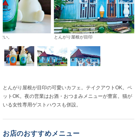
とんがり屋根が目印
とんがり屋根が目印の可愛いカフェ。テイクアウトOK。ペ
ットOK。夜の営業はお酒・おつまみメニューが豊富。猫が
いる女性専用ゲストハウスも併設。
お店のおすすめメニュー