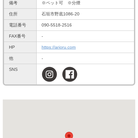
備考
※ペット可 ※分煙
住所
石垣市野底1086-20
電話番号
090-5518-2516
FAX番号
-
HP
https://arioru.com
他
-
SNS