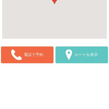
ルートを表示
電話で予約