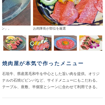
お肉隊長が部位を厳選
焼肉屋が本気で作ったメニュー
石垣牛、県産黒毛和牛を中心とした旨い肉を提供。オリジ
ナルの石焼ビビンパなど、サイドメニューにもこだわる。
テーブル、座敷、半個室とシーンに合わせて利用できる。