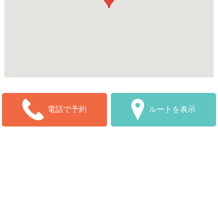
ルートを表示
電話で予約