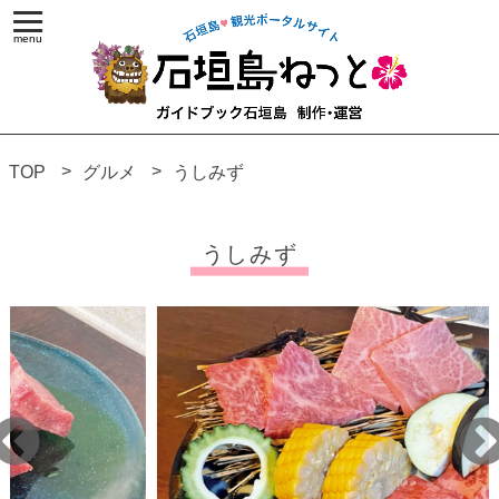
TOP
グルメ
うしみず
うしみず