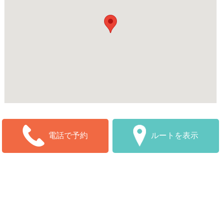
ルートを表示
電話で予約