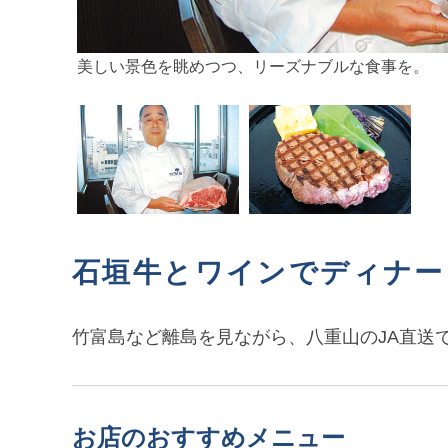
美しい景色を眺めつつ、リーズナブルな食事を。
石垣牛とワインでディナー
竹富島など離島を見ながら、八重山のJA直送
お店のおすすめメニュー