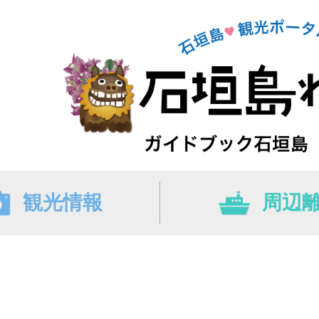
観光情報
周辺