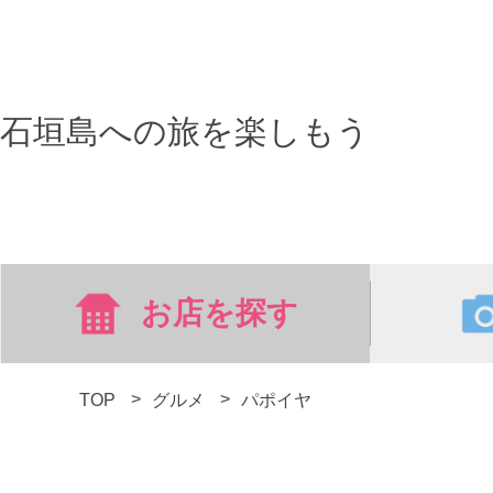
石垣島への旅を楽しもう
お店を探す
TOP
グルメ
パポイヤ