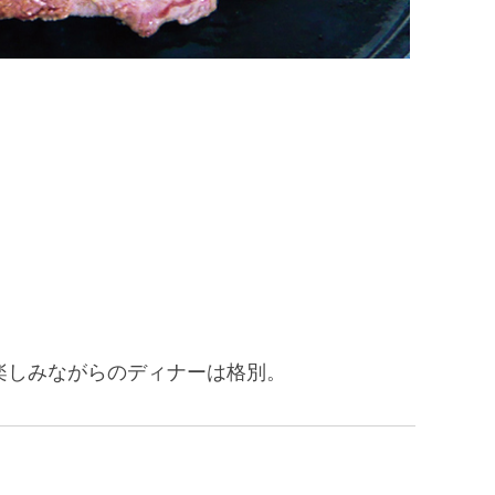
楽しみながらのディナーは格別。