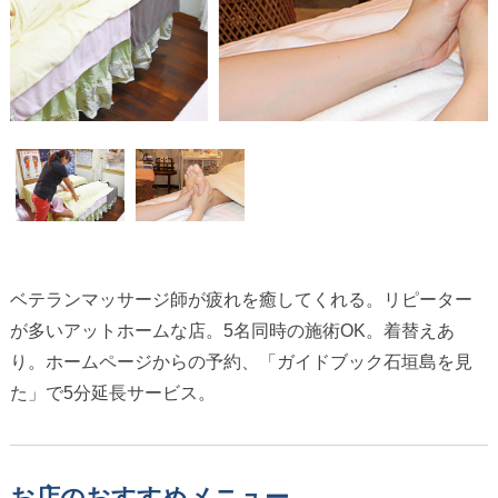
ベテランマッサージ師が疲れを癒してくれる。リピーター
が多いアットホームな店。5名同時の施術OK。着替えあ
り。ホームページからの予約、「ガイドブック石垣島を見
た」で5分延長サービス。
お店のおすすめメニュー