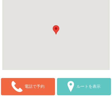
ルートを表示
電話で予約