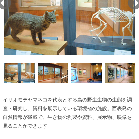
イリオモテヤマネコを代表とする島の野生生物の生態を調
査・研究し、資料を展示している環境省の施設。西表島の
自然情報が満載で、生き物の剥製や資料、展示物、映像を
見ることができます。