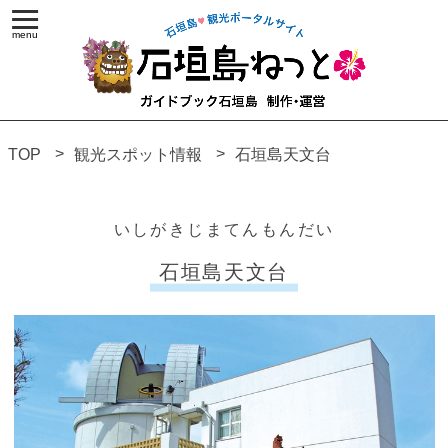
TOP
観光スポット情報
石垣島天文台
いしがきじまてんもんだい
石垣島天文台