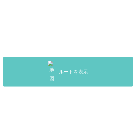
ルートを表示