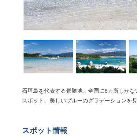
石垣島を代表する景勝地。全国に8カ所しかな
スポット。美しいブルーのグラデーションを
スポット情報