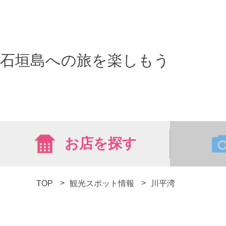
石垣島への旅を楽しもう
お店を探す
TOP
観光スポット情報
川平湾