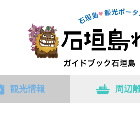
観光情報
周辺