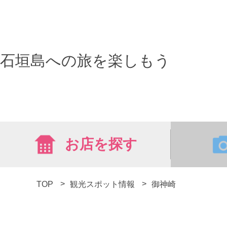
石垣島への旅を楽しもう
お店を探す
TOP
観光スポット情報
御神崎