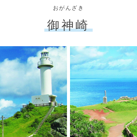
おがんざき
御神崎