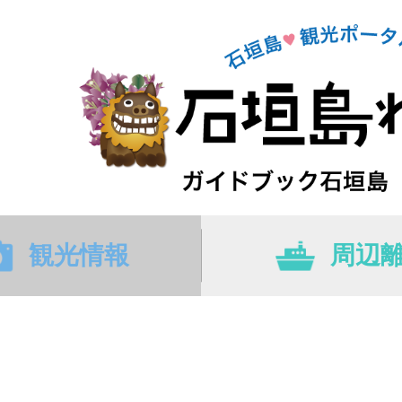
観光情報
周辺